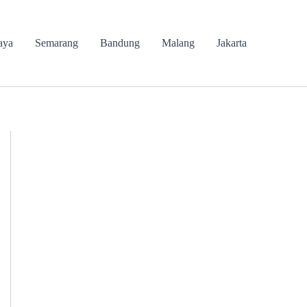
aya
Semarang
Bandung
Malang
Jakarta