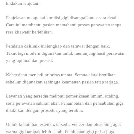
tindakan lanjutan.
Penjelasan mengenai kondisi gigi disampaikan secara detail.
Cara ini membantu pasien memahami proses perawatan tanpa
rasa khawatir berlebihan.
Peralatan di klinik ini lengkap dan terawat dengan baik.
Teknologi modern digunakan untuk menunjang hasil perawatan
yang optimal dan presisi.
Kebersihan menjadi prioritas utama. Semua alat disterilkan
sebelum digunakan sehingga keamanan pasien tetap terjaga.
Layanan yang tersedia meliputi pemeriksaan umum, scaling,
serta perawatan saluran akar. Penambalan dan pencabutan gigi
dilakukan dengan prosedur yang terukur.
Untuk kebutuhan estetika, tersedia veneer dan bleaching agar
warna gigi tampak lebih cerah. Pembuatan gigi palsu juga