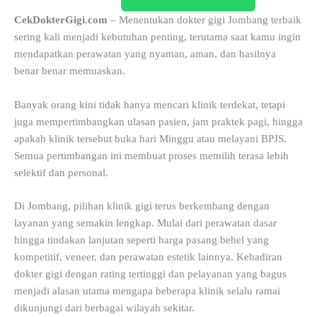
CekDokterGigi.com
– Menentukan dokter gigi Jombang terbaik
sering kali menjadi kebutuhan penting, terutama saat kamu ingin
mendapatkan perawatan yang nyaman, aman, dan hasilnya
benar benar memuaskan.
Banyak orang kini tidak hanya mencari klinik terdekat, tetapi
juga mempertimbangkan ulasan pasien, jam praktek pagi, hingga
apakah klinik tersebut buka hari Minggu atau melayani BPJS.
Semua pertimbangan ini membuat proses memilih terasa lebih
selektif dan personal.
Di Jombang, pilihan klinik gigi terus berkembang dengan
layanan yang semakin lengkap. Mulai dari perawatan dasar
hingga tindakan lanjutan seperti harga pasang behel yang
kompetitif, veneer, dan perawatan estetik lainnya. Kehadiran
dokter gigi dengan rating tertinggi dan pelayanan yang bagus
menjadi alasan utama mengapa beberapa klinik selalu ramai
dikunjungi dari berbagai wilayah sekitar.