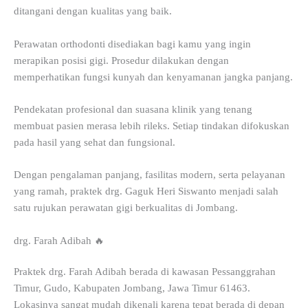
ditangani dengan kualitas yang baik.
Perawatan orthodonti disediakan bagi kamu yang ingin
merapikan posisi gigi. Prosedur dilakukan dengan
memperhatikan fungsi kunyah dan kenyamanan jangka panjang.
Pendekatan profesional dan suasana klinik yang tenang
membuat pasien merasa lebih rileks. Setiap tindakan difokuskan
pada hasil yang sehat dan fungsional.
Dengan pengalaman panjang, fasilitas modern, serta pelayanan
yang ramah, praktek drg. Gaguk Heri Siswanto menjadi salah
satu rujukan perawatan gigi berkualitas di Jombang.
drg. Farah Adibah 🔥
Praktek drg. Farah Adibah berada di kawasan Pessanggrahan
Timur, Gudo, Kabupaten Jombang, Jawa Timur 61463.
Lokasinya sangat mudah dikenali karena tepat berada di depan