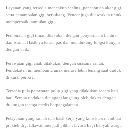
Layanan yang tersedia mencakup scaling, pencabutan akar gigi,
serta penambalan gigi berlubang. Veneer juga ditawarkan untuk
memperbaiki tampilan gigi.
Pembuatan gigi tiruan dilakukan dengan penyesuaian bentuk
dan warna. Hasilnya terasa pas dan mendukung fungsi kunyah
dengan baik.
Perawatan gigi anak dilakukan dengan suasana santai.
Pendekatan ini membantu anak merasa lebih tenang saat duduk
di kursi periksa.
Tersedia pula perawatan polip gigi yang dilakukan secara hati
hati. Semua tindakan ditangani langsung oleh dokter dengan
dukungan tenaga medis berpengalaman.
Pelayanan yang ramah dan hasil kerja yang konsisten membuat
praktek drg. Ellawati menjadi pilihan favorit bagi banyak warga