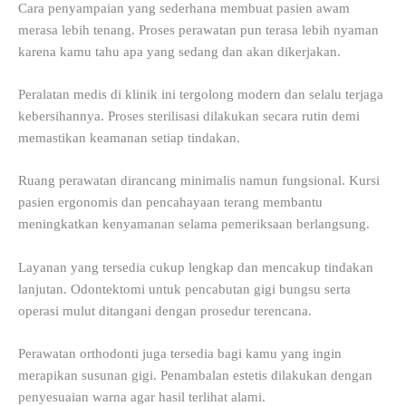
Cara penyampaian yang sederhana membuat pasien awam
merasa lebih tenang. Proses perawatan pun terasa lebih nyaman
karena kamu tahu apa yang sedang dan akan dikerjakan.
Peralatan medis di klinik ini tergolong modern dan selalu terjaga
kebersihannya. Proses sterilisasi dilakukan secara rutin demi
memastikan keamanan setiap tindakan.
Ruang perawatan dirancang minimalis namun fungsional. Kursi
pasien ergonomis dan pencahayaan terang membantu
meningkatkan kenyamanan selama pemeriksaan berlangsung.
Layanan yang tersedia cukup lengkap dan mencakup tindakan
lanjutan. Odontektomi untuk pencabutan gigi bungsu serta
operasi mulut ditangani dengan prosedur terencana.
Perawatan orthodonti juga tersedia bagi kamu yang ingin
merapikan susunan gigi. Penambalan estetis dilakukan dengan
penyesuaian warna agar hasil terlihat alami.