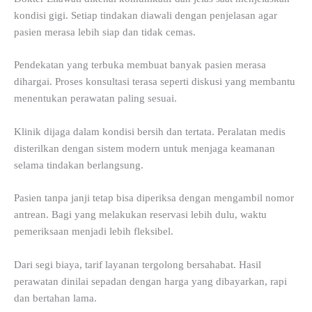
kondisi gigi. Setiap tindakan diawali dengan penjelasan agar
pasien merasa lebih siap dan tidak cemas.
Pendekatan yang terbuka membuat banyak pasien merasa
dihargai. Proses konsultasi terasa seperti diskusi yang membantu
menentukan perawatan paling sesuai.
Klinik dijaga dalam kondisi bersih dan tertata. Peralatan medis
disterilkan dengan sistem modern untuk menjaga keamanan
selama tindakan berlangsung.
Pasien tanpa janji tetap bisa diperiksa dengan mengambil nomor
antrean. Bagi yang melakukan reservasi lebih dulu, waktu
pemeriksaan menjadi lebih fleksibel.
Dari segi biaya, tarif layanan tergolong bersahabat. Hasil
perawatan dinilai sepadan dengan harga yang dibayarkan, rapi
dan bertahan lama.