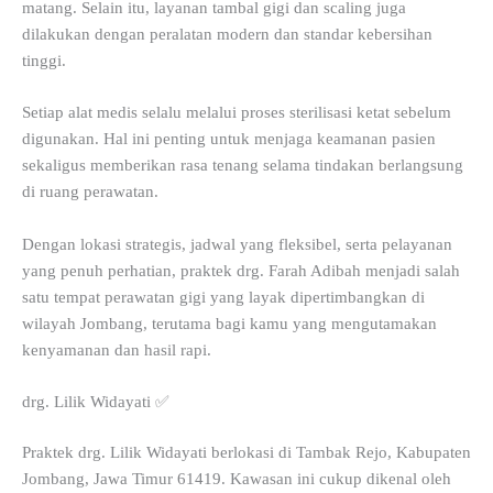
matang. Selain itu, layanan tambal gigi dan scaling juga
dilakukan dengan peralatan modern dan standar kebersihan
tinggi.
Setiap alat medis selalu melalui proses sterilisasi ketat sebelum
digunakan. Hal ini penting untuk menjaga keamanan pasien
sekaligus memberikan rasa tenang selama tindakan berlangsung
di ruang perawatan.
Dengan lokasi strategis, jadwal yang fleksibel, serta pelayanan
yang penuh perhatian, praktek drg. Farah Adibah menjadi salah
satu tempat perawatan gigi yang layak dipertimbangkan di
wilayah Jombang, terutama bagi kamu yang mengutamakan
kenyamanan dan hasil rapi.
drg. Lilik Widayati ✅
Praktek drg. Lilik Widayati berlokasi di Tambak Rejo, Kabupaten
Jombang, Jawa Timur 61419. Kawasan ini cukup dikenal oleh