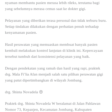
nyaman membantu pasien merasa lebih rileks, terutama bagi
yang sebelumnya merasa cemas saat ke dokter gigi.
Pelayanan yang diberikan terasa personal dan tidak terburu buru.
Setiap tindakan dilakukan dengan perhatian penuh terhadap
kenyamanan pasien.
Hasil perawatan yang memuaskan membuat banyak pasien
kembali melakukan kontrol lanjutan di klinik ini. Kepercayaan
tersebut tumbuh dari konsistensi pelayanan yang baik.
Dengan pendekatan yang ramah dan hasil yang rapi, praktek
drg. Mala Fi’lia Afan menjadi salah satu pilihan perawatan gigi
yang patut dipertimbangkan di wilayah Jombang.
drg. Shinta Novadela 😍
Praktek drg. Shinta Novadela W beralamat di Jalan Pahlawan
Nomor 73, Kepanjen, Kecamatan Jombang, Kabupaten