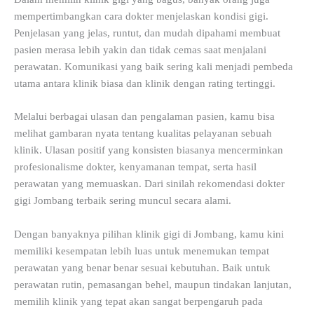
mempertimbangkan cara dokter menjelaskan kondisi gigi.
Penjelasan yang jelas, runtut, dan mudah dipahami membuat
pasien merasa lebih yakin dan tidak cemas saat menjalani
perawatan. Komunikasi yang baik sering kali menjadi pembeda
utama antara klinik biasa dan klinik dengan rating tertinggi.
Melalui berbagai ulasan dan pengalaman pasien, kamu bisa
melihat gambaran nyata tentang kualitas pelayanan sebuah
klinik. Ulasan positif yang konsisten biasanya mencerminkan
profesionalisme dokter, kenyamanan tempat, serta hasil
perawatan yang memuaskan. Dari sinilah rekomendasi dokter
gigi Jombang terbaik sering muncul secara alami.
Dengan banyaknya pilihan klinik gigi di Jombang, kamu kini
memiliki kesempatan lebih luas untuk menemukan tempat
perawatan yang benar benar sesuai kebutuhan. Baik untuk
perawatan rutin, pemasangan behel, maupun tindakan lanjutan,
memilih klinik yang tepat akan sangat berpengaruh pada