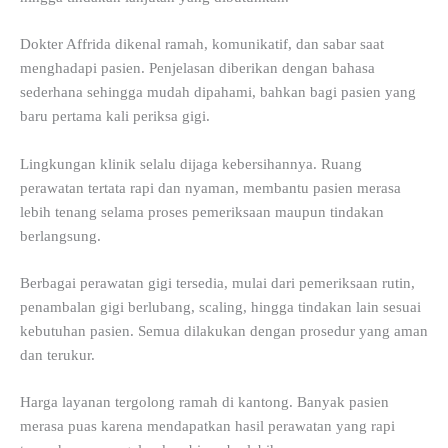
Dokter Affrida dikenal ramah, komunikatif, dan sabar saat
menghadapi pasien. Penjelasan diberikan dengan bahasa
sederhana sehingga mudah dipahami, bahkan bagi pasien yang
baru pertama kali periksa gigi.
Lingkungan klinik selalu dijaga kebersihannya. Ruang
perawatan tertata rapi dan nyaman, membantu pasien merasa
lebih tenang selama proses pemeriksaan maupun tindakan
berlangsung.
Berbagai perawatan gigi tersedia, mulai dari pemeriksaan rutin,
penambalan gigi berlubang, scaling, hingga tindakan lain sesuai
kebutuhan pasien. Semua dilakukan dengan prosedur yang aman
dan terukur.
Harga layanan tergolong ramah di kantong. Banyak pasien
merasa puas karena mendapatkan hasil perawatan yang rapi