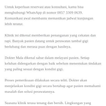
Untuk keperluan reservasi atau konsultasi, kamu bisa
menghubungi WhatsApp di nomor 0857 3309 0639.
Komunikasi awal membantu memastikan jadwal kunjungan
lebih teratur.
Klinik ini dikenal memberikan penanganan yang cekatan dan
rapi. Banyak pasien datang untuk perawatan tambal gigi
berlubang dan merasa puas dengan hasilnya.
Dokter Mala dikenal sabar dalam melayani pasien. Setiap
keluhan didengarkan dengan baik sebelum menentukan tindakan
yang paling sesuai dengan kondisi gigi.
Proses pemeriksaan dilakukan secara teliti. Dokter akan
menjelaskan kondisi gigi secara bertahap agar pasien memahami
masalah dan solusi perawatannya.
Suasana klinik terasa tenang dan bersih. Lingkungan yang