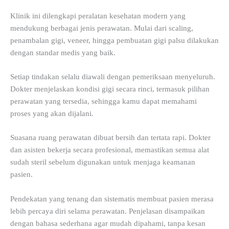
Klinik ini dilengkapi peralatan kesehatan modern yang
mendukung berbagai jenis perawatan. Mulai dari scaling,
penambalan gigi, veneer, hingga pembuatan gigi palsu dilakukan
dengan standar medis yang baik.
Setiap tindakan selalu diawali dengan pemeriksaan menyeluruh.
Dokter menjelaskan kondisi gigi secara rinci, termasuk pilihan
perawatan yang tersedia, sehingga kamu dapat memahami
proses yang akan dijalani.
Suasana ruang perawatan dibuat bersih dan tertata rapi. Dokter
dan asisten bekerja secara profesional, memastikan semua alat
sudah steril sebelum digunakan untuk menjaga keamanan
pasien.
Pendekatan yang tenang dan sistematis membuat pasien merasa
lebih percaya diri selama perawatan. Penjelasan disampaikan
dengan bahasa sederhana agar mudah dipahami, tanpa kesan