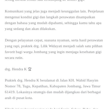
Komunikasi yang jelas juga menjadi keunggulan lain. Penjelasan
mengenai kondisi gigi dan langkah perawatan disampaikan
dengan bahasa yang mudah dipahami, sehingga kamu tahu apa
yang sedang dan akan dilakukan.
Dengan pelayanan cepat, suasana nyaman, serta hasil perawatan
yang rapi, praktek drg. Lilik Widayati menjadi salah satu pilihan
favorit bagi warga Jombang yang ingin menjaga kesehatan gigi
secara rutin.
drg. Hendra K 🏆
Praktek drg. Hendra K beralamat di Jalan KH. Wahid Hasyim
Nomor 78, Tugu, Kepatihan, Kabupaten Jombang, Jawa Timur
61419. Lokasinya strategis dan mudah dijangkau dari berbagai
arah di pusat kota.