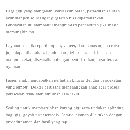
Bagi gigi yang mengalami kerusakan parah, perawatan saluran
akar menjadi solusi agar gigi tetap bisa dipertahankan.
Pendekatan ini membantu menghindari pencabutan jika masih
memungkinkan.
Layanan estetik seperti implan, veneer, dan pemasangan crown
juga dapat dilakukan. Pembuatan gigi tiruan, baik lepasan
maupun cekat, disesuaikan dengan bentuk rahang agar terasa
nyaman.
Pasien anak mendapatkan perhatian khusus dengan pendekatan
yang lembut. Dokter berusaha menenangkan anak agar proses
perawatan tidak menimbulkan rasa takut.
Scaling untuk membersihkan karang gigi serta tindakan splinting
bagi gigi goyah turut tersedia. Semua layanan dilakukan dengan
prosedur aman dan hasil yang rapi.