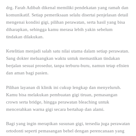
drg. Farah Adibah dikenal memiliki pendekatan yang ramah dan
komunikatif. Setiap pemeriksaan selalu disertai penjelasan detail
mengenai kondisi gigi, pilihan perawatan, serta hasil yang bisa
diharapkan, sehingga kamu merasa lebih yakin sebelum
tindakan dilakukan.
Ketelitian menjadi salah satu nilai utama dalam setiap perawatan.
Sang dokter meluangkan waktu untuk memastikan tindakan
berjalan sesuai prosedur, tanpa terburu-buru, namun tetap efisien
dan aman bagi pasien.
Pilihan layanan di klinik ini cukup lengkap dan menyeluruh.
Kamu bisa melakukan pembuatan gigi tiruan, pemasangan
crown serta bridge, hingga perawatan bleaching untuk
mencerahkan warna gigi secara bertahap dan alami.
Bagi yang ingin merapikan susunan gigi, tersedia juga perawatan
ortodonti seperti pemasangan behel dengan perencanaan yang