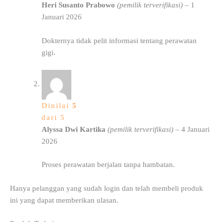
Heri Susanto Prabowo
(pemilik terverifikasi)
–
1
Januari 2026
Dokternya tidak pelit informasi tentang perawatan
gigi.
Dinilai
5
dari 5
Alyssa Dwi Kartika
(pemilik terverifikasi)
–
4 Januari
2026
Proses perawatan berjalan tanpa hambatan.
Hanya pelanggan yang sudah login dan telah membeli produk
ini yang dapat memberikan ulasan.