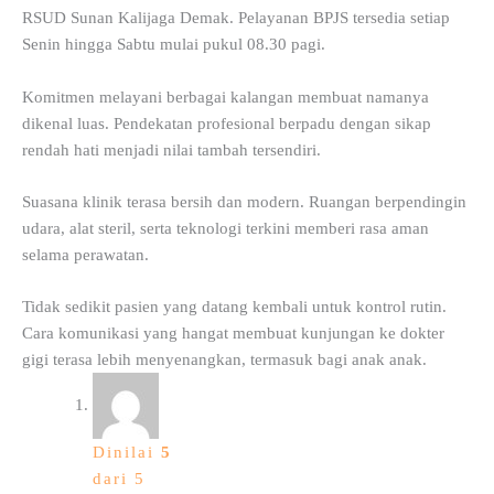
RSUD Sunan Kalijaga Demak. Pelayanan BPJS tersedia setiap
Senin hingga Sabtu mulai pukul 08.30 pagi.
Komitmen melayani berbagai kalangan membuat namanya
dikenal luas. Pendekatan profesional berpadu dengan sikap
rendah hati menjadi nilai tambah tersendiri.
Suasana klinik terasa bersih dan modern. Ruangan berpendingin
udara, alat steril, serta teknologi terkini memberi rasa aman
selama perawatan.
Tidak sedikit pasien yang datang kembali untuk kontrol rutin.
Cara komunikasi yang hangat membuat kunjungan ke dokter
gigi terasa lebih menyenangkan, termasuk bagi anak anak.
Dinilai
5
dari 5