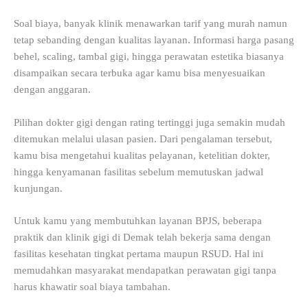
Soal biaya, banyak klinik menawarkan tarif yang murah namun
tetap sebanding dengan kualitas layanan. Informasi harga pasang
behel, scaling, tambal gigi, hingga perawatan estetika biasanya
disampaikan secara terbuka agar kamu bisa menyesuaikan
dengan anggaran.
Pilihan dokter gigi dengan rating tertinggi juga semakin mudah
ditemukan melalui ulasan pasien. Dari pengalaman tersebut,
kamu bisa mengetahui kualitas pelayanan, ketelitian dokter,
hingga kenyamanan fasilitas sebelum memutuskan jadwal
kunjungan.
Untuk kamu yang membutuhkan layanan BPJS, beberapa
praktik dan klinik gigi di Demak telah bekerja sama dengan
fasilitas kesehatan tingkat pertama maupun RSUD. Hal ini
memudahkan masyarakat mendapatkan perawatan gigi tanpa
harus khawatir soal biaya tambahan.