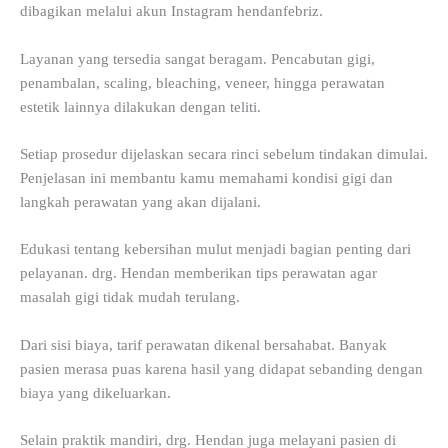
dibagikan melalui akun Instagram hendanfebriz.
Layanan yang tersedia sangat beragam. Pencabutan gigi,
penambalan, scaling, bleaching, veneer, hingga perawatan
estetik lainnya dilakukan dengan teliti.
Setiap prosedur dijelaskan secara rinci sebelum tindakan dimulai.
Penjelasan ini membantu kamu memahami kondisi gigi dan
langkah perawatan yang akan dijalani.
Edukasi tentang kebersihan mulut menjadi bagian penting dari
pelayanan. drg. Hendan memberikan tips perawatan agar
masalah gigi tidak mudah terulang.
Dari sisi biaya, tarif perawatan dikenal bersahabat. Banyak
pasien merasa puas karena hasil yang didapat sebanding dengan
biaya yang dikeluarkan.
Selain praktik mandiri, drg. Hendan juga melayani pasien di