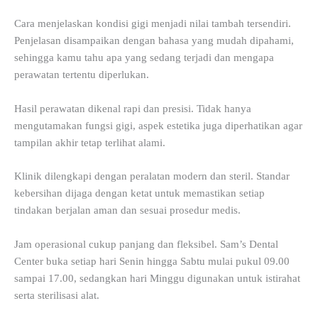
Cara menjelaskan kondisi gigi menjadi nilai tambah tersendiri.
Penjelasan disampaikan dengan bahasa yang mudah dipahami,
sehingga kamu tahu apa yang sedang terjadi dan mengapa
perawatan tertentu diperlukan.
Hasil perawatan dikenal rapi dan presisi. Tidak hanya
mengutamakan fungsi gigi, aspek estetika juga diperhatikan agar
tampilan akhir tetap terlihat alami.
Klinik dilengkapi dengan peralatan modern dan steril. Standar
kebersihan dijaga dengan ketat untuk memastikan setiap
tindakan berjalan aman dan sesuai prosedur medis.
Jam operasional cukup panjang dan fleksibel. Sam’s Dental
Center buka setiap hari Senin hingga Sabtu mulai pukul 09.00
sampai 17.00, sedangkan hari Minggu digunakan untuk istirahat
serta sterilisasi alat.