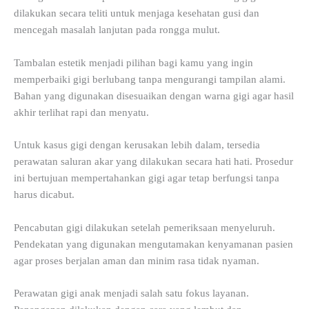
dilakukan secara teliti untuk menjaga kesehatan gusi dan
mencegah masalah lanjutan pada rongga mulut.
Tambalan estetik menjadi pilihan bagi kamu yang ingin
memperbaiki gigi berlubang tanpa mengurangi tampilan alami.
Bahan yang digunakan disesuaikan dengan warna gigi agar hasil
akhir terlihat rapi dan menyatu.
Untuk kasus gigi dengan kerusakan lebih dalam, tersedia
perawatan saluran akar yang dilakukan secara hati hati. Prosedur
ini bertujuan mempertahankan gigi agar tetap berfungsi tanpa
harus dicabut.
Pencabutan gigi dilakukan setelah pemeriksaan menyeluruh.
Pendekatan yang digunakan mengutamakan kenyamanan pasien
agar proses berjalan aman dan minim rasa tidak nyaman.
Perawatan gigi anak menjadi salah satu fokus layanan.