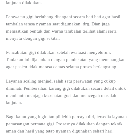
lanjutan dilakukan.
Perawatan gigi berlubang ditangani secara hati hati agar hasil
tambalan terasa nyaman saat digunakan. drg. Dian juga
memastikan bentuk dan warna tambalan terlihat alami serta
menyatu dengan gigi sekitar.
Pencabutan gigi dilakukan setelah evaluasi menyeluruh.
Tindakan ini dijalankan dengan pendekatan yang menenangkan
agar pasien tidak merasa cemas selama proses berlangsung.
Layanan scaling menjadi salah satu perawatan yang cukup
diminati. Pembersihan karang gigi dilakukan secara detail untuk
membantu menjaga kesehatan gusi dan mencegah masalah
lanjutan.
Bagi kamu yang ingin tampil lebih percaya diri, tersedia layanan
pemasangan permata gigi. Prosesnya dilakukan dengan teknik
aman dan hasil yang tetap nyaman digunakan sehari hari.