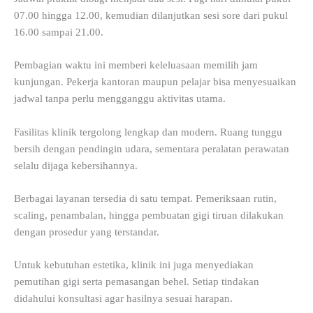
07.00 hingga 12.00, kemudian dilanjutkan sesi sore dari pukul
16.00 sampai 21.00.
Pembagian waktu ini memberi keleluasaan memilih jam
kunjungan. Pekerja kantoran maupun pelajar bisa menyesuaikan
jadwal tanpa perlu mengganggu aktivitas utama.
Fasilitas klinik tergolong lengkap dan modern. Ruang tunggu
bersih dengan pendingin udara, sementara peralatan perawatan
selalu dijaga kebersihannya.
Berbagai layanan tersedia di satu tempat. Pemeriksaan rutin,
scaling, penambalan, hingga pembuatan gigi tiruan dilakukan
dengan prosedur yang terstandar.
Untuk kebutuhan estetika, klinik ini juga menyediakan
pemutihan gigi serta pemasangan behel. Setiap tindakan
didahului konsultasi agar hasilnya sesuai harapan.