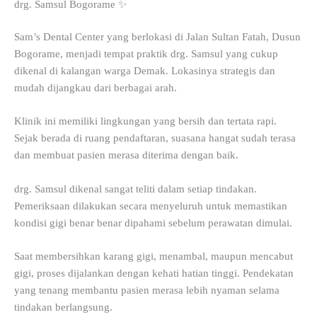
drg. Samsul Bogorame ✨
Sam’s Dental Center yang berlokasi di Jalan Sultan Fatah, Dusun
Bogorame, menjadi tempat praktik drg. Samsul yang cukup
dikenal di kalangan warga Demak. Lokasinya strategis dan
mudah dijangkau dari berbagai arah.
Klinik ini memiliki lingkungan yang bersih dan tertata rapi.
Sejak berada di ruang pendaftaran, suasana hangat sudah terasa
dan membuat pasien merasa diterima dengan baik.
drg. Samsul dikenal sangat teliti dalam setiap tindakan.
Pemeriksaan dilakukan secara menyeluruh untuk memastikan
kondisi gigi benar benar dipahami sebelum perawatan dimulai.
Saat membersihkan karang gigi, menambal, maupun mencabut
gigi, proses dijalankan dengan kehati hatian tinggi. Pendekatan
yang tenang membantu pasien merasa lebih nyaman selama
tindakan berlangsung.