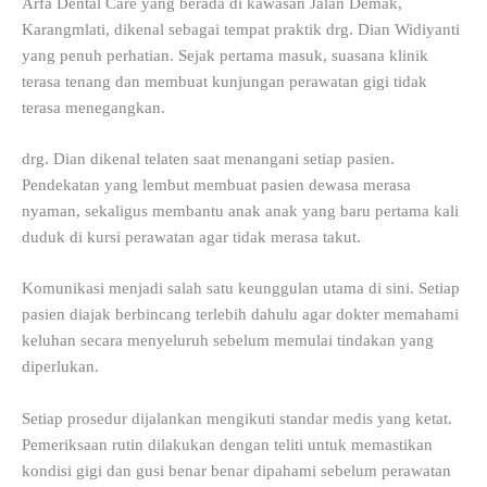
Arfa Dental Care yang berada di kawasan Jalan Demak,
Karangmlati, dikenal sebagai tempat praktik drg. Dian Widiyanti
yang penuh perhatian. Sejak pertama masuk, suasana klinik
terasa tenang dan membuat kunjungan perawatan gigi tidak
terasa menegangkan.
drg. Dian dikenal telaten saat menangani setiap pasien.
Pendekatan yang lembut membuat pasien dewasa merasa
nyaman, sekaligus membantu anak anak yang baru pertama kali
duduk di kursi perawatan agar tidak merasa takut.
Komunikasi menjadi salah satu keunggulan utama di sini. Setiap
pasien diajak berbincang terlebih dahulu agar dokter memahami
keluhan secara menyeluruh sebelum memulai tindakan yang
diperlukan.
Setiap prosedur dijalankan mengikuti standar medis yang ketat.
Pemeriksaan rutin dilakukan dengan teliti untuk memastikan
kondisi gigi dan gusi benar benar dipahami sebelum perawatan