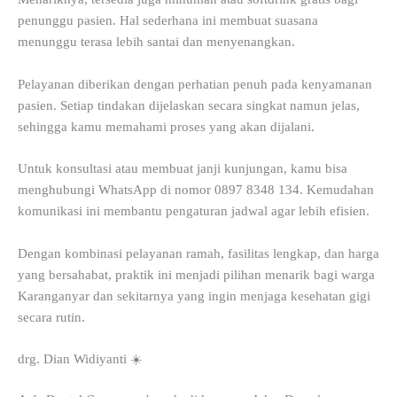
penunggu pasien. Hal sederhana ini membuat suasana
menunggu terasa lebih santai dan menyenangkan.
Pelayanan diberikan dengan perhatian penuh pada kenyamanan
pasien. Setiap tindakan dijelaskan secara singkat namun jelas,
sehingga kamu memahami proses yang akan dijalani.
Untuk konsultasi atau membuat janji kunjungan, kamu bisa
menghubungi WhatsApp di nomor 0897 8348 134. Kemudahan
komunikasi ini membantu pengaturan jadwal agar lebih efisien.
Dengan kombinasi pelayanan ramah, fasilitas lengkap, dan harga
yang bersahabat, praktik ini menjadi pilihan menarik bagi warga
Karanganyar dan sekitarnya yang ingin menjaga kesehatan gigi
secara rutin.
drg. Dian Widiyanti ☀️