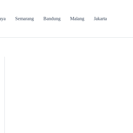
aya
Semarang
Bandung
Malang
Jakarta