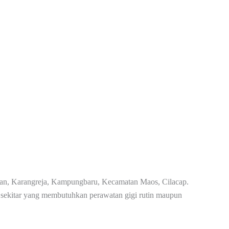
ihan, Karangreja, Kampungbaru, Kecamatan Maos, Cilacap.
 sekitar yang membutuhkan perawatan gigi rutin maupun