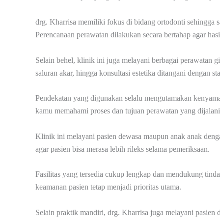
drg. Kharrisa memiliki fokus di bidang ortodonti sehingga
Perencanaan perawatan dilakukan secara bertahap agar hasi
Selain behel, klinik ini juga melayani berbagai perawatan 
saluran akar, hingga konsultasi estetika ditangani dengan st
Pendekatan yang digunakan selalu mengutamakan kenyamanan
kamu memahami proses dan tujuan perawatan yang dijalani
Klinik ini melayani pasien dewasa maupun anak anak deng
agar pasien bisa merasa lebih rileks selama pemeriksaan.
Fasilitas yang tersedia cukup lengkap dan mendukung tinda
keamanan pasien tetap menjadi prioritas utama.
Selain praktik mandiri, drg. Kharrisa juga melayani pasien