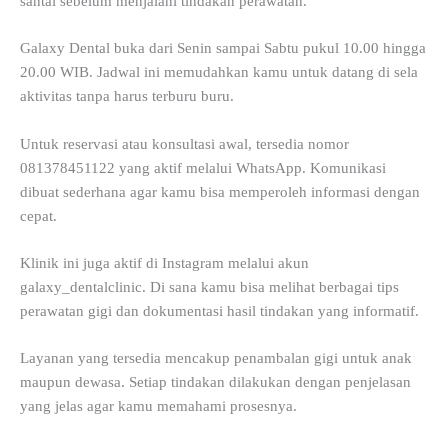
santai sebelum menjalani tindakan perawatan.
Galaxy Dental buka dari Senin sampai Sabtu pukul 10.00 hingga
20.00 WIB. Jadwal ini memudahkan kamu untuk datang di sela
aktivitas tanpa harus terburu buru.
Untuk reservasi atau konsultasi awal, tersedia nomor
081378451122 yang aktif melalui WhatsApp. Komunikasi
dibuat sederhana agar kamu bisa memperoleh informasi dengan
cepat.
Klinik ini juga aktif di Instagram melalui akun
galaxy_dentalclinic. Di sana kamu bisa melihat berbagai tips
perawatan gigi dan dokumentasi hasil tindakan yang informatif.
Layanan yang tersedia mencakup penambalan gigi untuk anak
maupun dewasa. Setiap tindakan dilakukan dengan penjelasan
yang jelas agar kamu memahami prosesnya.