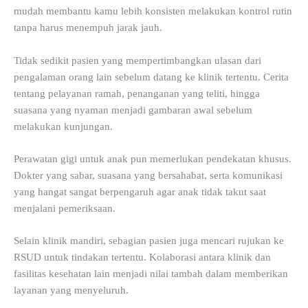
mudah membantu kamu lebih konsisten melakukan kontrol rutin
tanpa harus menempuh jarak jauh.
Tidak sedikit pasien yang mempertimbangkan ulasan dari
pengalaman orang lain sebelum datang ke klinik tertentu. Cerita
tentang pelayanan ramah, penanganan yang teliti, hingga
suasana yang nyaman menjadi gambaran awal sebelum
melakukan kunjungan.
Perawatan gigi untuk anak pun memerlukan pendekatan khusus.
Dokter yang sabar, suasana yang bersahabat, serta komunikasi
yang hangat sangat berpengaruh agar anak tidak takut saat
menjalani pemeriksaan.
Selain klinik mandiri, sebagian pasien juga mencari rujukan ke
RSUD untuk tindakan tertentu. Kolaborasi antara klinik dan
fasilitas kesehatan lain menjadi nilai tambah dalam memberikan
layanan yang menyeluruh.