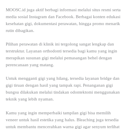
MOOSC.id juga aktif berbagi informasi melalui situs resmi serta
media sosial Instagram dan Facebook. Berbagai konten edukasi
kesehatan gigi, dokumentasi perawatan, hingga promo menarik
rutin dibagikan.
Pilihan perawatan di klinik ini tergolong sangat lengkap dan
terstruktur. Layanan orthodonti tersedia bagi kamu yang ingin
merapikan susunan gigi melalui pemasangan behel dengan
perencanaan yang matang.
Untuk mengganti gigi yang hilang, tersedia layanan bridge dan
gigi tiruan dengan hasil yang tampak rapi. Penanganan gigi
bungsu dilakukan melalui tindakan odontektomi menggunakan
teknik yang lebih nyaman.
Kamu yang ingin memperbaiki tampilan gigi bisa memilih
veneer untuk hasil estetika yang halus. Bleaching juga tersedia
untuk membantu mencerahkan warna gigi agar senyum terlihat