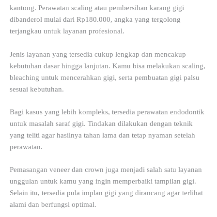
kantong. Perawatan scaling atau pembersihan karang gigi
dibanderol mulai dari Rp180.000, angka yang tergolong
terjangkau untuk layanan profesional.
Jenis layanan yang tersedia cukup lengkap dan mencakup
kebutuhan dasar hingga lanjutan. Kamu bisa melakukan scaling,
bleaching untuk mencerahkan gigi, serta pembuatan gigi palsu
sesuai kebutuhan.
Bagi kasus yang lebih kompleks, tersedia perawatan endodontik
untuk masalah saraf gigi. Tindakan dilakukan dengan teknik
yang teliti agar hasilnya tahan lama dan tetap nyaman setelah
perawatan.
Pemasangan veneer dan crown juga menjadi salah satu layanan
unggulan untuk kamu yang ingin memperbaiki tampilan gigi.
Selain itu, tersedia pula implan gigi yang dirancang agar terlihat
alami dan berfungsi optimal.