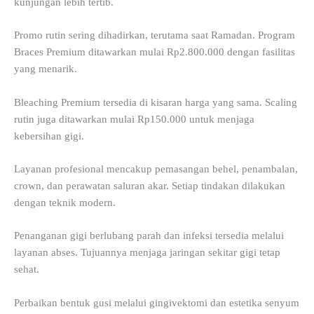
kunjungan lebih tertib.
Promo rutin sering dihadirkan, terutama saat Ramadan. Program
Braces Premium ditawarkan mulai Rp2.800.000 dengan fasilitas
yang menarik.
Bleaching Premium tersedia di kisaran harga yang sama. Scaling
rutin juga ditawarkan mulai Rp150.000 untuk menjaga
kebersihan gigi.
Layanan profesional mencakup pemasangan behel, penambalan,
crown, dan perawatan saluran akar. Setiap tindakan dilakukan
dengan teknik modern.
Penanganan gigi berlubang parah dan infeksi tersedia melalui
layanan abses. Tujuannya menjaga jaringan sekitar gigi tetap
sehat.
Perbaikan bentuk gusi melalui gingivektomi dan estetika senyum