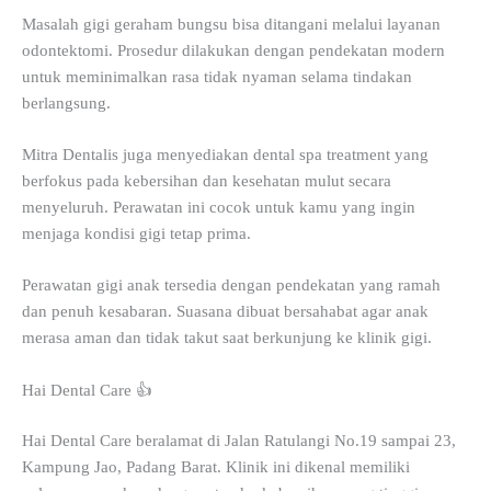
Masalah gigi geraham bungsu bisa ditangani melalui layanan
odontektomi. Prosedur dilakukan dengan pendekatan modern
untuk meminimalkan rasa tidak nyaman selama tindakan
berlangsung.
Mitra Dentalis juga menyediakan dental spa treatment yang
berfokus pada kebersihan dan kesehatan mulut secara
menyeluruh. Perawatan ini cocok untuk kamu yang ingin
menjaga kondisi gigi tetap prima.
Perawatan gigi anak tersedia dengan pendekatan yang ramah
dan penuh kesabaran. Suasana dibuat bersahabat agar anak
merasa aman dan tidak takut saat berkunjung ke klinik gigi.
Hai Dental Care 👍
Hai Dental Care beralamat di Jalan Ratulangi No.19 sampai 23,
Kampung Jao, Padang Barat. Klinik ini dikenal memiliki