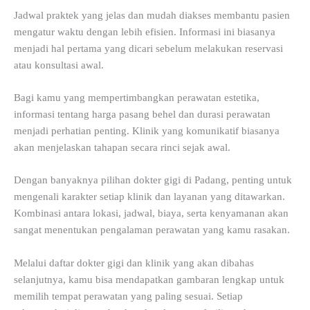
Jadwal praktek yang jelas dan mudah diakses membantu pasien
mengatur waktu dengan lebih efisien. Informasi ini biasanya
menjadi hal pertama yang dicari sebelum melakukan reservasi
atau konsultasi awal.
Bagi kamu yang mempertimbangkan perawatan estetika,
informasi tentang harga pasang behel dan durasi perawatan
menjadi perhatian penting. Klinik yang komunikatif biasanya
akan menjelaskan tahapan secara rinci sejak awal.
Dengan banyaknya pilihan dokter gigi di Padang, penting untuk
mengenali karakter setiap klinik dan layanan yang ditawarkan.
Kombinasi antara lokasi, jadwal, biaya, serta kenyamanan akan
sangat menentukan pengalaman perawatan yang kamu rasakan.
Melalui daftar dokter gigi dan klinik yang akan dibahas
selanjutnya, kamu bisa mendapatkan gambaran lengkap untuk
memilih tempat perawatan yang paling sesuai. Setiap