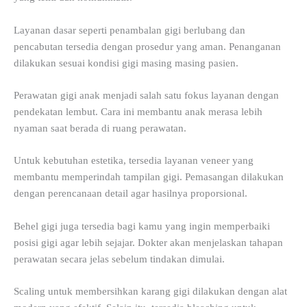
Layanan dasar seperti penambalan gigi berlubang dan
pencabutan tersedia dengan prosedur yang aman. Penanganan
dilakukan sesuai kondisi gigi masing masing pasien.
Perawatan gigi anak menjadi salah satu fokus layanan dengan
pendekatan lembut. Cara ini membantu anak merasa lebih
nyaman saat berada di ruang perawatan.
Untuk kebutuhan estetika, tersedia layanan veneer yang
membantu memperindah tampilan gigi. Pemasangan dilakukan
dengan perencanaan detail agar hasilnya proporsional.
Behel gigi juga tersedia bagi kamu yang ingin memperbaiki
posisi gigi agar lebih sejajar. Dokter akan menjelaskan tahapan
perawatan secara jelas sebelum tindakan dimulai.
Scaling untuk membersihkan karang gigi dilakukan dengan alat