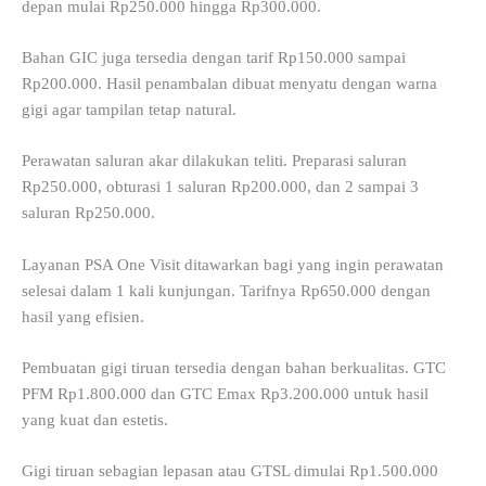
depan mulai Rp250.000 hingga Rp300.000.
Bahan GIC juga tersedia dengan tarif Rp150.000 sampai
Rp200.000. Hasil penambalan dibuat menyatu dengan warna
gigi agar tampilan tetap natural.
Perawatan saluran akar dilakukan teliti. Preparasi saluran
Rp250.000, obturasi 1 saluran Rp200.000, dan 2 sampai 3
saluran Rp250.000.
Layanan PSA One Visit ditawarkan bagi yang ingin perawatan
selesai dalam 1 kali kunjungan. Tarifnya Rp650.000 dengan
hasil yang efisien.
Pembuatan gigi tiruan tersedia dengan bahan berkualitas. GTC
PFM Rp1.800.000 dan GTC Emax Rp3.200.000 untuk hasil
yang kuat dan estetis.
Gigi tiruan sebagian lepasan atau GTSL dimulai Rp1.500.000