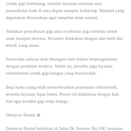
Untuk gigi berlubang, tersedia layanan restorasi atau
penambalan baik di area depan maupun belakang. Material yang
digunakan disesuaikan agar tampilan tetap natural.
Tindakan pencabutan gigi atau exodontia juga tersedia untuk
anak maupun dewasa. Prosedur dilakukan dengan alat steril dan
teknik yang aman.
Perawatan saluran akar ditangani oleh dokter berpengalaman
dengan peralatan modern. Selain itu, tersedia juga layanan
odontektomi untuk gigi bungsu yang bermasalah.
Bagi kamu yang telah menyelesaikan perawatan orthodontik,
tersedia layanan lepas behel. Proses ini dilakukan dengan hati
hati agar kondisi gigi tetap terjaga.
Dentacio Dental 🎀
Dentacio Dental berlokasi di Jalan Dr. Sutomo No.59F, kawasan