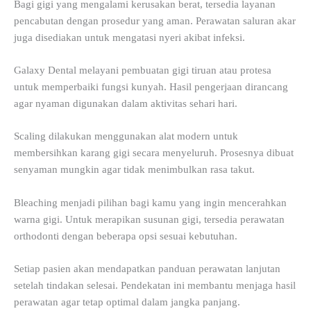
Bagi gigi yang mengalami kerusakan berat, tersedia layanan
pencabutan dengan prosedur yang aman. Perawatan saluran akar
juga disediakan untuk mengatasi nyeri akibat infeksi.
Galaxy Dental melayani pembuatan gigi tiruan atau protesa
untuk memperbaiki fungsi kunyah. Hasil pengerjaan dirancang
agar nyaman digunakan dalam aktivitas sehari hari.
Scaling dilakukan menggunakan alat modern untuk
membersihkan karang gigi secara menyeluruh. Prosesnya dibuat
senyaman mungkin agar tidak menimbulkan rasa takut.
Bleaching menjadi pilihan bagi kamu yang ingin mencerahkan
warna gigi. Untuk merapikan susunan gigi, tersedia perawatan
orthodonti dengan beberapa opsi sesuai kebutuhan.
Setiap pasien akan mendapatkan panduan perawatan lanjutan
setelah tindakan selesai. Pendekatan ini membantu menjaga hasil
perawatan agar tetap optimal dalam jangka panjang.