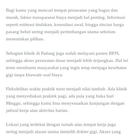
Bagi kamu yang mencari tempat perawatan yang bagus dan
murah, faktor transparansi biaya menjadi hal penting. Informasi
seperti estimasi tindakan, konsultasi awal, hingga rincian harga
pasang behel sering menjadi pertimbangan utama sebelum
menentukan pilihan.
Sebagian klinik di Padang juga sudah melayani pasien BPJS,
sehingga akses perawatan dasar menjadi lebih terjangkau. Hal ini
tentu membantu masyarakat yang ingin tetap menjaga kesehatan
gigi tanpa khawatir soal biaya.
Fleksibilitas waktu praktik turut menjadi nilai tambah. Ada klinik
yang menyediakan praktek pagi, ada pula yang buka hari
Minggu, sehingga kamu bisa menyesuaikan kunjungan dengan
jadwal kerja atau aktivitas harian.
Lokasi yang terdekat dengan rumah atau tempat kerja juga
sering menjadi alasan utama memilih dokter gigi. Akses yang