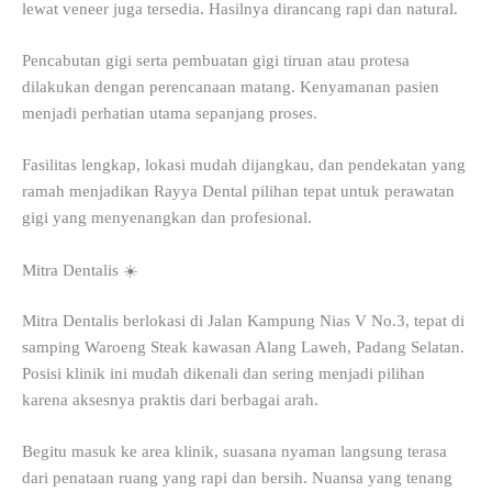
lewat veneer juga tersedia. Hasilnya dirancang rapi dan natural.
Pencabutan gigi serta pembuatan gigi tiruan atau protesa
dilakukan dengan perencanaan matang. Kenyamanan pasien
menjadi perhatian utama sepanjang proses.
Fasilitas lengkap, lokasi mudah dijangkau, dan pendekatan yang
ramah menjadikan Rayya Dental pilihan tepat untuk perawatan
gigi yang menyenangkan dan profesional.
Mitra Dentalis ☀️
Mitra Dentalis berlokasi di Jalan Kampung Nias V No.3, tepat di
samping Waroeng Steak kawasan Alang Laweh, Padang Selatan.
Posisi klinik ini mudah dikenali dan sering menjadi pilihan
karena aksesnya praktis dari berbagai arah.
Begitu masuk ke area klinik, suasana nyaman langsung terasa
dari penataan ruang yang rapi dan bersih. Nuansa yang tenang