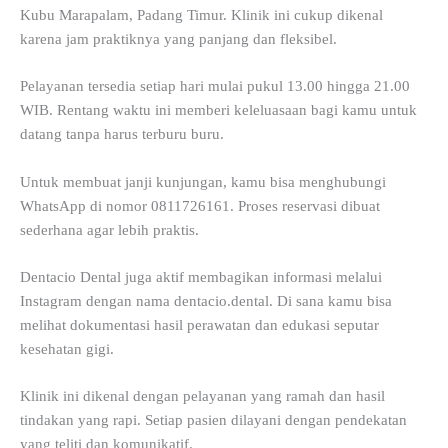
Kubu Marapalam, Padang Timur. Klinik ini cukup dikenal
karena jam praktiknya yang panjang dan fleksibel.
Pelayanan tersedia setiap hari mulai pukul 13.00 hingga 21.00
WIB. Rentang waktu ini memberi keleluasaan bagi kamu untuk
datang tanpa harus terburu buru.
Untuk membuat janji kunjungan, kamu bisa menghubungi
WhatsApp di nomor 0811726161. Proses reservasi dibuat
sederhana agar lebih praktis.
Dentacio Dental juga aktif membagikan informasi melalui
Instagram dengan nama dentacio.dental. Di sana kamu bisa
melihat dokumentasi hasil perawatan dan edukasi seputar
kesehatan gigi.
Klinik ini dikenal dengan pelayanan yang ramah dan hasil
tindakan yang rapi. Setiap pasien dilayani dengan pendekatan
yang teliti dan komunikatif.