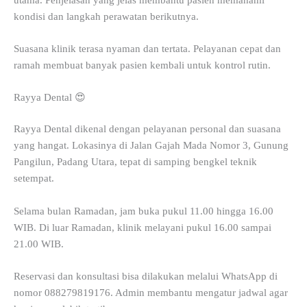
kondisi dan langkah perawatan berikutnya.
Suasana klinik terasa nyaman dan tertata. Pelayanan cepat dan
ramah membuat banyak pasien kembali untuk kontrol rutin.
Rayya Dental 😍
Rayya Dental dikenal dengan pelayanan personal dan suasana
yang hangat. Lokasinya di Jalan Gajah Mada Nomor 3, Gunung
Pangilun, Padang Utara, tepat di samping bengkel teknik
setempat.
Selama bulan Ramadan, jam buka pukul 11.00 hingga 16.00
WIB. Di luar Ramadan, klinik melayani pukul 16.00 sampai
21.00 WIB.
Reservasi dan konsultasi bisa dilakukan melalui WhatsApp di
nomor 088279819176. Admin membantu mengatur jadwal agar