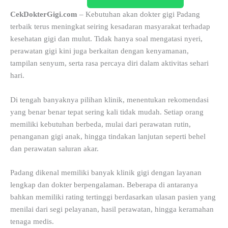
CekDokterGigi.com
– Kebutuhan akan dokter gigi Padang
terbaik terus meningkat seiring kesadaran masyarakat terhadap
kesehatan gigi dan mulut. Tidak hanya soal mengatasi nyeri,
perawatan gigi kini juga berkaitan dengan kenyamanan,
tampilan senyum, serta rasa percaya diri dalam aktivitas sehari
hari.
Di tengah banyaknya pilihan klinik, menentukan rekomendasi
yang benar benar tepat sering kali tidak mudah. Setiap orang
memiliki kebutuhan berbeda, mulai dari perawatan rutin,
penanganan gigi anak, hingga tindakan lanjutan seperti behel
dan perawatan saluran akar.
Padang dikenal memiliki banyak klinik gigi dengan layanan
lengkap dan dokter berpengalaman. Beberapa di antaranya
bahkan memiliki rating tertinggi berdasarkan ulasan pasien yang
menilai dari segi pelayanan, hasil perawatan, hingga keramahan
tenaga medis.