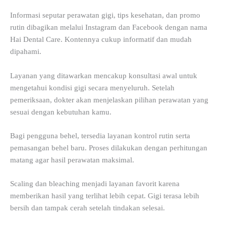
Informasi seputar perawatan gigi, tips kesehatan, dan promo
rutin dibagikan melalui Instagram dan Facebook dengan nama
Hai Dental Care. Kontennya cukup informatif dan mudah
dipahami.
Layanan yang ditawarkan mencakup konsultasi awal untuk
mengetahui kondisi gigi secara menyeluruh. Setelah
pemeriksaan, dokter akan menjelaskan pilihan perawatan yang
sesuai dengan kebutuhan kamu.
Bagi pengguna behel, tersedia layanan kontrol rutin serta
pemasangan behel baru. Proses dilakukan dengan perhitungan
matang agar hasil perawatan maksimal.
Scaling dan bleaching menjadi layanan favorit karena
memberikan hasil yang terlihat lebih cepat. Gigi terasa lebih
bersih dan tampak cerah setelah tindakan selesai.