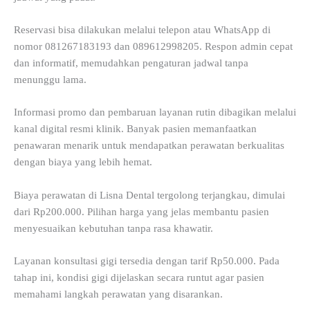
Reservasi bisa dilakukan melalui telepon atau WhatsApp di
nomor 081267183193 dan 089612998205. Respon admin cepat
dan informatif, memudahkan pengaturan jadwal tanpa
menunggu lama.
Informasi promo dan pembaruan layanan rutin dibagikan melalui
kanal digital resmi klinik. Banyak pasien memanfaatkan
penawaran menarik untuk mendapatkan perawatan berkualitas
dengan biaya yang lebih hemat.
Biaya perawatan di Lisna Dental tergolong terjangkau, dimulai
dari Rp200.000. Pilihan harga yang jelas membantu pasien
menyesuaikan kebutuhan tanpa rasa khawatir.
Layanan konsultasi gigi tersedia dengan tarif Rp50.000. Pada
tahap ini, kondisi gigi dijelaskan secara runtut agar pasien
memahami langkah perawatan yang disarankan.