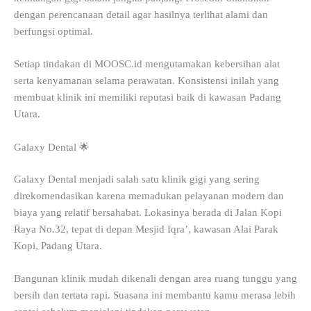
dengan perencanaan detail agar hasilnya terlihat alami dan
berfungsi optimal.
Setiap tindakan di MOOSC.id mengutamakan kebersihan alat
serta kenyamanan selama perawatan. Konsistensi inilah yang
membuat klinik ini memiliki reputasi baik di kawasan Padang
Utara.
Galaxy Dental 🌟
Galaxy Dental menjadi salah satu klinik gigi yang sering
direkomendasikan karena memadukan pelayanan modern dan
biaya yang relatif bersahabat. Lokasinya berada di Jalan Kopi
Raya No.32, tepat di depan Mesjid Iqra’, kawasan Alai Parak
Kopi, Padang Utara.
Bangunan klinik mudah dikenali dengan area ruang tunggu yang
bersih dan tertata rapi. Suasana ini membantu kamu merasa lebih